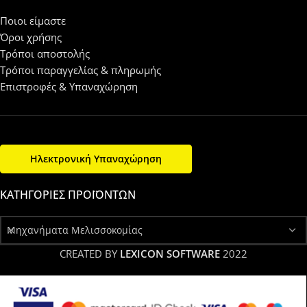
Ποιοι είμαστε
Όροι χρήσης
Τρόποι αποστολής
Τρόποι παραγγελίας & πληρωμής
Επιστροφές & Υπαναχώρηση
Ηλεκτρονική Υπαναχώρηση
ΚΑΤΗΓΟΡΊΕΣ ΠΡΟΪΌΝΤΩΝ
Μηχανήματα Μελισσοκομίας
CREATED BY
LEXICON SOFTWARE
2022