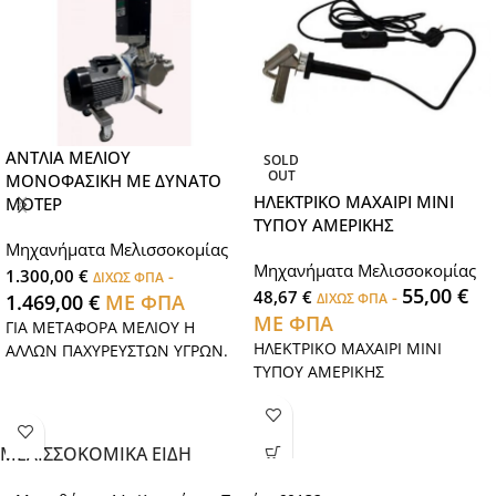
ΑΝΤΛΙΑ ΜΕΛΙΟΥ
SOLD
OUT
ΜΟΝΟΦΑΣΙΚΗ ΜΕ ΔΥΝΑΤΟ
ΗΛΕΚΤΡΙΚΟ ΜΑΧΑΙΡΙ ΜΙΝΙ
ΜΟΤΕΡ
ΤΥΠΟΥ ΑΜΕΡΙΚΗΣ
Μηχανήματα Μελισσοκομίας
Μηχανήματα Μελισσοκομίας
1.300,00
€
-
ΔΙΧΩΣ ΦΠΑ
55,00
€
48,67
€
-
1.469,00
€
ΜΕ ΦΠΑ
ΔΙΧΩΣ ΦΠΑ
ΜΕ ΦΠΑ
ΓΙΑ ΜΕΤΑΦΟΡΑ ΜΕΛΙΟΥ Η
ΗΛΕΚΤΡΙΚΟ ΜΑΧΑΙΡΙ ΜΙΝΙ
ΑΛΛΩΝ ΠΑΧΥΡΕΥΣΤΩΝ ΥΓΡΩΝ.
ΤΥΠΟΥ ΑΜΕΡΙΚΗΣ
ΜΕΛΙΣΣΟΚΟΜΙΚΑ ΕΙΔΗ