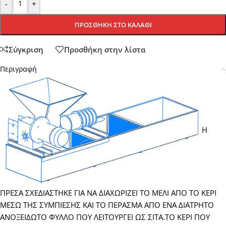
-
+
ΠΡΟΣΘΉΚΗ ΣΤΟ ΚΑΛΆΘΙ
Σύγκριση
Προσθήκη στην λίστα
Περιγραφή
Η
ΠΡΕΣΑ ΣΧΕΔΙΑΣΤΗΚΕ ΓΙΑ ΝΑ ΔΙΑΧΩΡΙΖΕΙ ΤΟ ΜΕΛΙ ΑΠΟ ΤΟ ΚΕΡΙ
ΜΕΣΩ ΤΗΣ ΣΥΜΠΙΕΣΗΣ ΚΑΙ ΤΟ ΠΕΡΑΣΜΑ ΑΠΟ ΕΝΑ ΔΙΑΤΡΗΤΟ
ΑΝΟΞΕΙΔΩΤΟ ΦΥΛΛΟ ΠΟΥ ΛΕΙΤΟΥΡΓΕΙ ΩΣ ΣΙΤΑ.ΤΟ ΚΕΡΙ ΠΟΥ