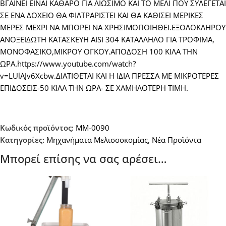
ΒΓΑΙΝΕΙ ΕΙΝΑΙ ΚΑΘΑΡΟ ΓΙΑ ΛΙΩΣΙΜΟ ΚΑΙ ΤΟ ΜΕΛΙ ΠΟΥ ΣΥΛΕΓΕΤΑΙ
ΣΕ ΕΝΑ ΔΟΧΕΙΟ ΘΑ ΦΙΛΤΡΑΡΙΣΤΕΙ ΚΑΙ ΘΑ ΚΑΘΙΣΕΙ ΜΕΡΙΚΕΣ
ΜΕΡΕΣ ΜΕΧΡΙ ΝΑ ΜΠΟΡΕΙ ΝΑ ΧΡΗΣΙΜΟΠΟΙΗΘΕΙ.ΕΞΟΛΟΚΛΗΡΟΥ
ΑΝΟΞΕΙΔΩΤΗ ΚΑΤΑΣΚΕΥΗ AISI 304 ΚΑΤΑΛΛΗΛΟ ΓΙΑ ΤΡΟΦΙΜΑ,
ΜΟΝΟΦΑΣΙΚΟ,ΜΙΚΡΟΥ ΟΓΚΟΥ.ΑΠΟΔΟΣΗ 100 ΚΙΛΑ ΤΗΝ
ΩΡΑ.https://www.youtube.com/watch?
v=LUlAJv6Xcbw.ΔΙΑΤΙΘΕΤΑΙ ΚΑΙ Η ΙΔΙΑ ΠΡΕΣΣΑ ΜΕ ΜΙΚΡΟΤΕΡΕΣ
ΕΠΙΔΟΣΕΙΣ-50 ΚΙΛΑ ΤΗΝ ΩΡΑ- ΣΕ ΧΑΜΗΛΟΤΕΡΗ ΤΙΜΗ.
Κωδικός προϊόντος:
MM-0090
Κατηγορίες:
Μηχανήματα Μελισσοκομίας
,
Νέα Προϊόντα
Μπορεί επίσης να σας αρέσει…