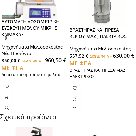
ΑΥΤΟΜΑΤΗ ΔΟΣΟΜΕΤΡΙΚΗ
ΣΥΣΚΕΥΗ ΜΕΛΙΟΥ ΜΙΚΡΗΣ
ΒΡΑΣΤΗΡΑΣ ΚΑΙ ΠΡΕΣΑ
ΚΛΙΜΑΚΑΣ
ΚΕΡΙΟΥ ΜΑΖΙ, ΗΛΕΚΤΡΙΚΟΣ
Μηχανήματα Μελισσοκομίας
,
Μηχανήματα Μελισσοκομίας
Νέα Προϊόντα
630,00
€
557,52
€
-
ΔΙΧΩΣ ΦΠΑ
960,50
€
850,00
€
-
ΔΙΧΩΣ ΦΠΑ
ΜΕ ΦΠΑ
ΜΕ ΦΠΑ
ΒΡΑΣΤΗΡΑΣ ΚΑΙ ΠΡΕΣΑ ΜΑΖΙ
δοσομετρικη συσκευη μελιου
ΗΛΕΚΤΡΙΚΟΣ
Σχετικά προϊόντα