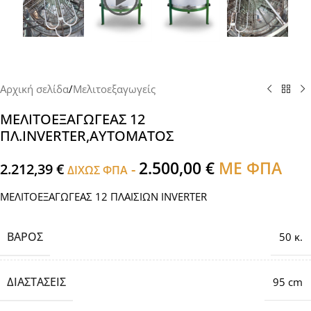
Αρχική σελίδα
/
Μελιτοεξαγωγείς
ΜΕΛΙΤΟΕΞΑΓΩΓΕΑΣ 12
ΠΛ.INVERTER,ΑΥΤΟΜΑΤΟΣ
2.500,00
€
ΜΕ ΦΠΑ
2.212,39
€
-
ΔΙΧΩΣ ΦΠΑ
ΜΕΛΙΤΟΕΞΑΓΩΓΕΑΣ 12 ΠΛΑΙΣΙΩΝ INVERTER
ΒΆΡΟΣ
50 κ.
ΔΙΑΣΤΆΣΕΙΣ
95 cm