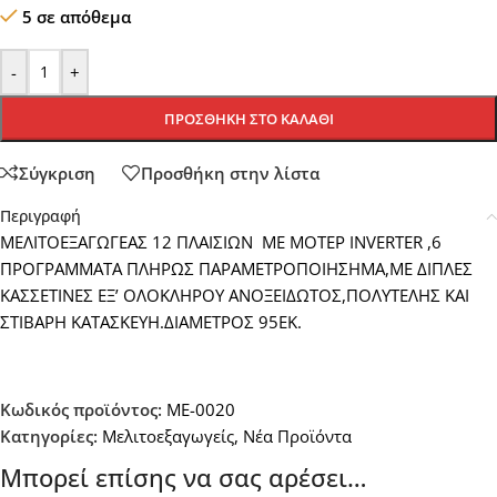
5 σε απόθεμα
-
+
ΠΡΟΣΘΉΚΗ ΣΤΟ ΚΑΛΆΘΙ
Σύγκριση
Προσθήκη στην λίστα
Περιγραφή
ΜΕΛΙΤΟΕΞΑΓΩΓΕΑΣ 12 ΠΛΑΙΣΙΩΝ ΜΕ ΜΟΤΕΡ INVERTER ,6
ΠΡΟΓΡΑΜΜΑΤΑ ΠΛΗΡΩΣ ΠΑΡΑΜΕΤΡΟΠΟΙΗΣΗΜΑ,ΜΕ ΔΙΠΛΕΣ
ΚΑΣΣΕΤΙΝΕΣ ΕΞ’ ΟΛΟΚΛΗΡΟΥ ΑΝΟΞΕΙΔΩΤΟΣ,ΠΟΛΥΤΕΛΗΣ ΚΑΙ
ΣΤΙΒΑΡΗ ΚΑΤΑΣΚΕΥΗ.ΔΙΑΜΕΤΡΟΣ 95ΕΚ.
Κωδικός προϊόντος:
ME-0020
Κατηγορίες:
Μελιτοεξαγωγείς
,
Νέα Προϊόντα
Μπορεί επίσης να σας αρέσει…