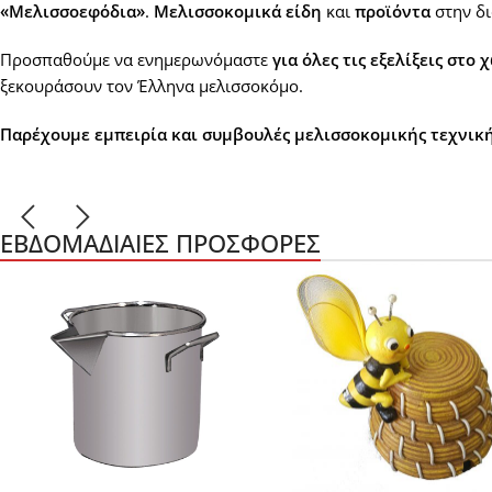
«Μελισσοεφόδια»
.
Μελισσοκομικά είδη
και
προϊόντα
στην δι
Προσπαθούμε να ενημερωνόμαστε
για όλες τις εξελίξεις στο
ξεκουράσουν τον Έλληνα μελισσοκόμο.
Παρέχουμε εμπειρία και συμβουλές μελισσοκομικής τεχνική
ΕΒΔΟΜΑΔΙΑΊΕΣ ΠΡΟΣΦΟΡΈΣ