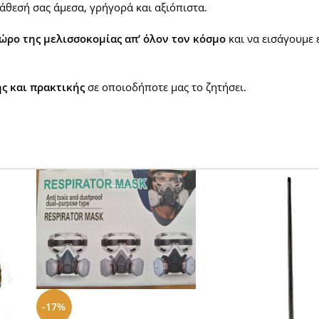
άθεσή σας άμεσα, γρήγορά και αξιόπιστα.
 χώρο της μελισσοκομίας απ‘ όλον τον κόσμο
και να εισάγουμε 
ς και πρακτικής
σε οποιοδήποτε μας το ζητήσει.
-17%