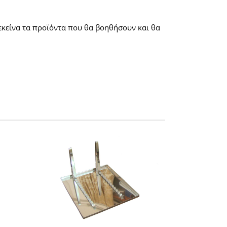
εκείνα τα προϊόντα που θα βοηθήσουν και θα