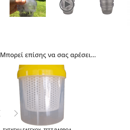
Μπορεί επίσης να σας αρέσει…
ΣΥΣΚΕΥΗ ΕΛΕΓΧΟΥ- ΤΕΣΤ ΒΑΡΡΟΑ