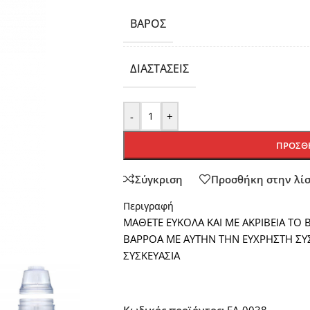
ΒΆΡΟΣ
ΔΙΑΣΤΆΣΕΙΣ
-
+
ΠΡΟΣΘΉ
Σύγκριση
Προσθήκη στην λί
Περιγραφή
ΜΑΘΕΤΕ ΕΥΚΟΛΑ ΚΑΙ ΜΕ ΑΚΡΙΒΕΙΑ Τ
ΒΑΡΡΟΑ ΜΕ ΑΥΤΗΝ ΤΗΝ ΕΥΧΡΗΣΤΗ ΣΥΣ
ΣΥΣΚΕΥΑΣΙΑ