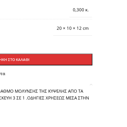
0,300 κ.
20 × 10 × 12 cm
ΚΗ ΣΤΟ ΚΑΛΆΘΙ
στα
Ο ΒΑΘΜΟ ΜΟΛΥΝΣΗΣ ΤΗΣ ΚΥΨΕΛΗΣ ΑΠΟ ΤΑ
ΚΕΥΗ 3 ΣΕ 1 .ΟΔΗΓΙΕΣ ΧΡΗΣΕΩΣ ΜΕΣΑ ΣΤΗΝ