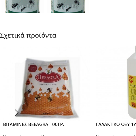
Σχετικά προϊόντα
ΒΙΤΑΜΙΝΕΣ BEEAGRA 100ΓΡ.
ΓΑΛΑΚΤΙΚΟ ΟΞΥ 1Λ