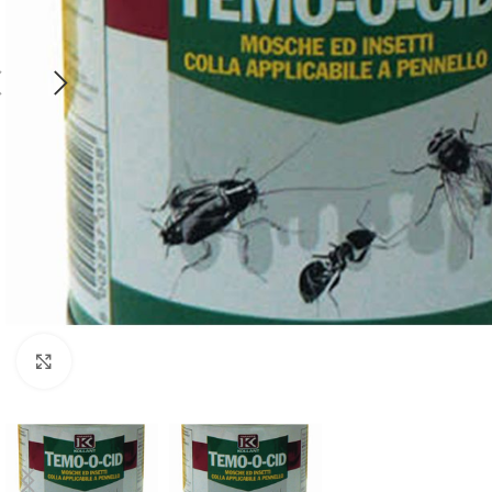
Click to enlarge