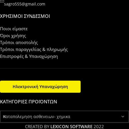
sagro555@gmail.com
ΧΡΉΣΙΜΟΙ ΣΎΝΔΕΣΜΟΙ
Ποιοι είμαστε
Όροι χρήσης
Τρόποι αποστολής
Τρόποι παραγγελίας & πληρωμής
Επιστροφές & Υπαναχώρηση
Ηλεκτρονική Υπαναχώρηση
ΚΑΤΗΓΟΡΊΕΣ ΠΡΟΪΌΝΤΩΝ
Καταπολεμηση ασθενειων- χημικα
CREATED BY
LEXICON SOFTWARE
2022