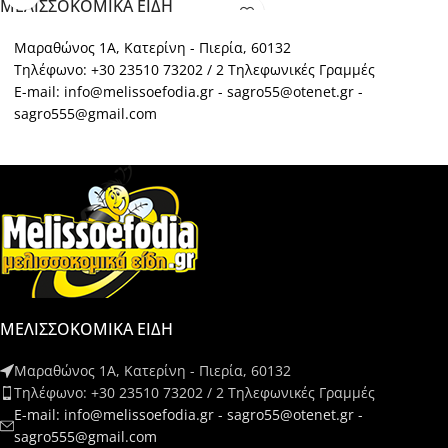
ΜΕΛΙΣΣΟΚΟΜΙΚΑ ΕΙΔΗ
Μαραθώνος 1Α, Κατερίνη - Πιερία, 60132
Τηλέφωνο: +30 23510 73202 / 2 Τηλεφωνικές Γραμμές
E-mail: info@melissoefodia.gr - sagro55@otenet.gr -
sagro555@gmail.com
ΜΕΛΙΣΣΟΚΟΜΙΚΑ ΕΙΔΗ
Μαραθώνος 1Α, Κατερίνη - Πιερία, 60132
Τηλέφωνο: +30 23510 73202 / 2 Τηλεφωνικές Γραμμές
E-mail: info@melissoefodia.gr - sagro55@otenet.gr -
sagro555@gmail.com