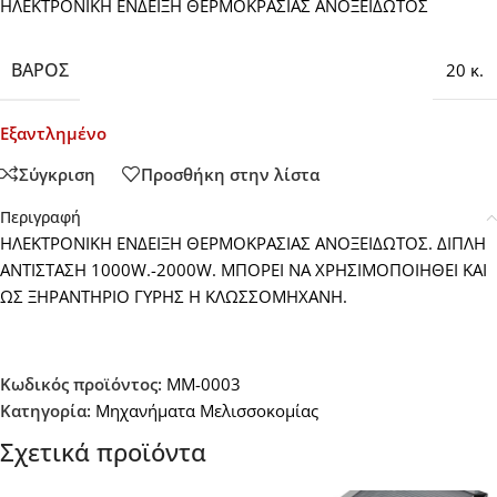
ΗΛΕΚΤΡΟΝΙΚΗ ΕΝΔΕΙΞΗ ΘΕΡΜΟΚΡΑΣΙΑΣ ΑΝΟΞΕΙΔΩΤΟΣ
ΒΆΡΟΣ
20 κ.
Εξαντλημένο
Σύγκριση
Προσθήκη στην λίστα
Περιγραφή
ΗΛΕΚΤΡΟΝΙΚΗ ΕΝΔΕΙΞΗ ΘΕΡΜΟΚΡΑΣΙΑΣ ΑΝΟΞΕΙΔΩΤΟΣ. ΔΙΠΛΗ
ΑΝΤΙΣΤΑΣΗ 1000W.-2000W. ΜΠΟΡΕΙ ΝΑ ΧΡΗΣΙΜΟΠΟΙΗΘΕΙ ΚΑΙ
ΩΣ ΞΗΡΑΝΤΗΡΙΟ ΓΥΡΗΣ Η ΚΛΩΣΣΟΜΗΧΑΝΗ.
Κωδικός προϊόντος:
MM-0003
Κατηγορία:
Μηχανήματα Μελισσοκομίας
Σχετικά προϊόντα