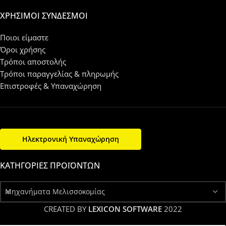
ΧΡΉΣΙΜΟΙ ΣΎΝΔΕΣΜΟΙ
Ποιοι είμαστε
Όροι χρήσης
Τρόποι αποστολής
Τρόποι παραγγελίας & πληρωμής
Επιστροφές & Υπαναχώρηση
Ηλεκτρονική Υπαναχώρηση
ΚΑΤΗΓΟΡΊΕΣ ΠΡΟΪΌΝΤΩΝ
Μηχανήματα Μελισσοκομίας
CREATED BY
LEXICON SOFTWARE
2022