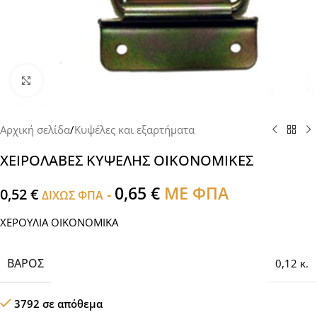
Click to enlarge
Αρχική σελίδα
/
Κυψέλες και εξαρτήματα
ΧΕΙΡΟΛΑΒΕΣ ΚΥΨΕΛΗΣ ΟΙΚΟΝΟΜΙΚΕΣ
0,65
€
ΜΕ ΦΠΑ
0,52
€
-
ΔΙΧΩΣ ΦΠΑ
ΧΕΡΟΥΛΙΑ ΟΙΚΟΝΟΜΙΚΑ
ΒΆΡΟΣ
0,12 κ.
3792 σε απόθεμα