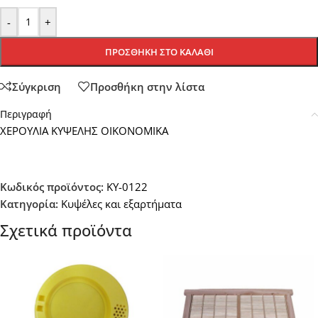
-
+
ΠΡΟΣΘΉΚΗ ΣΤΟ ΚΑΛΆΘΙ
Σύγκριση
Προσθήκη στην λίστα
Περιγραφή
ΧΕΡΟΥΛΙΑ ΚΥΨΕΛΗΣ ΟΙΚΟΝΟΜΙΚΑ
Κωδικός προϊόντος:
KY-0122
Κατηγορία:
Κυψέλες και εξαρτήματα
Σχετικά προϊόντα