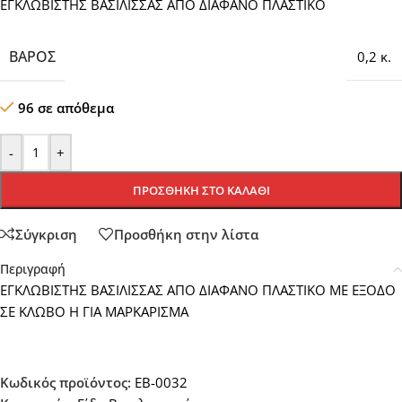
ΕΓΚΛΩΒΙΣΤΗΣ ΒΑΣΙΛΙΣΣΑΣ ΑΠΟ ΔΙΑΦΑΝΟ ΠΛΑΣΤΙΚΟ
ΒΆΡΟΣ
0,2 κ.
96 σε απόθεμα
-
+
ΠΡΟΣΘΉΚΗ ΣΤΟ ΚΑΛΆΘΙ
Σύγκριση
Προσθήκη στην λίστα
Περιγραφή
ΕΓΚΛΩΒΙΣΤΗΣ ΒΑΣΙΛΙΣΣΑΣ ΑΠΟ ΔΙΑΦΑΝΟ ΠΛΑΣΤΙΚΟ ΜΕ ΕΞΟΔΟ
ΣΕ ΚΛΩΒΟ Η ΓΙΑ ΜΑΡΚΑΡΙΣΜΑ
Κωδικός προϊόντος:
EB-0032