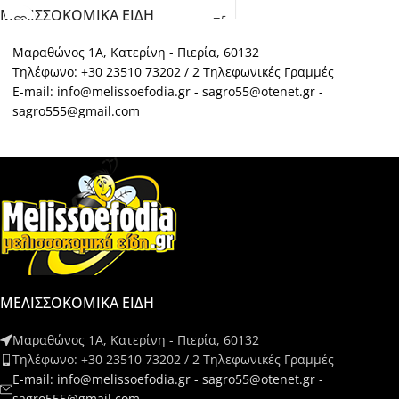
ΜΥΤΗ,ΠΡΑΣΙΝΟ ΜΕ ΨΙΛΗ ΜΥΤΗ
ΜΕΛΙΣΣΟΚΟΜΙΚΑ ΕΙΔΗ
ΓΙΑ ΑΡΙΣΤΕΡΟΧΕΙΡΕΣ.
Μαραθώνος 1Α, Κατερίνη - Πιερία, 60132
Τηλέφωνο: +30 23510 73202 / 2 Τηλεφωνικές Γραμμές
E-mail: info@melissoefodia.gr - sagro55@otenet.gr -
sagro555@gmail.com
ΜΕΛΙΣΣΟΚΟΜΙΚΑ ΕΙΔΗ
Μαραθώνος 1Α, Κατερίνη - Πιερία, 60132
Τηλέφωνο: +30 23510 73202 / 2 Τηλεφωνικές Γραμμές
E-mail: info@melissoefodia.gr - sagro55@otenet.gr -
sagro555@gmail.com