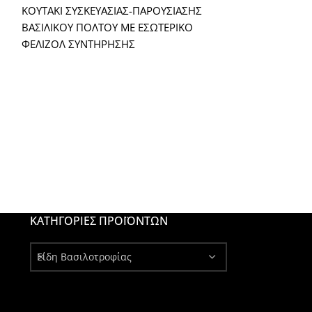
ΚΟΥΤΑΚΙ ΣΥΣΚΕΥΑΣΙΑΣ-ΠΑΡΟΥΣΙΑΣΗΣ
ΓΙΑ ΝΑ ΒΓΑΖΕΤ
ΒΑΣΙΛΙΚΟΥ ΠΟΛΤΟΥ ΜΕ ΕΣΩΤΕΡΙΚΟ
ΚΕΛΛΙ
ΦΕΛΙΖΟΛ ΣΥΝΤΗΡΗΣΗΣ
ΚΑΤΗΓΟΡΊΕΣ ΠΡΟΪΌΝΤΩΝ
Είδη Βασιλοτροφίας