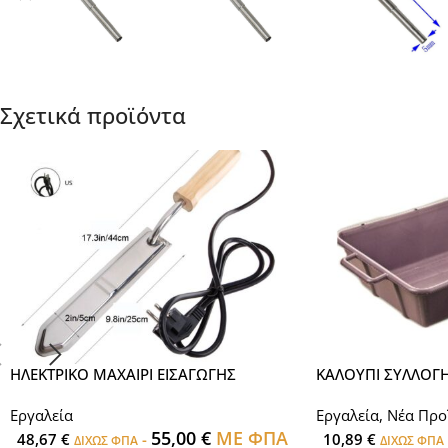
Σχετικά προϊόντα
ΗΛΕΚΤΡΙΚΟ ΜΑΧΑΙΡΙ ΕΙΣΑΓΩΓΗΣ
ΚΑΛΟΥΠΙ ΣΥΛΛΟΓΗ
Εργαλεία
Εργαλεία
,
Νέα Προ
55,00
€
ΜΕ ΦΠΑ
48,67
€
-
10,89
€
ΔΙΧΩΣ ΦΠΑ
ΔΙΧΩΣ ΦΠΑ