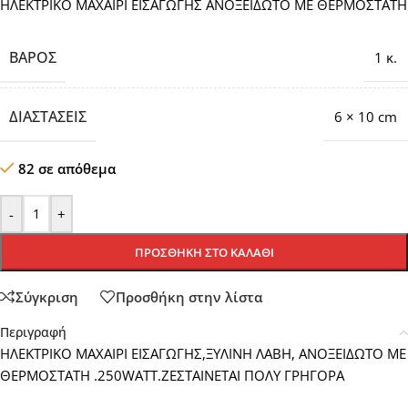
ΗΛΕΚΤΡΙΚΟ ΜΑΧΑΙΡΙ ΕΙΣΑΓΩΓΗΣ ΑΝΟΞΕΙΔΩΤΟ ΜΕ ΘΕΡΜΟΣΤΑΤΗ
ΒΆΡΟΣ
1 κ.
ΔΙΑΣΤΆΣΕΙΣ
6 × 10 cm
82 σε απόθεμα
-
+
ΠΡΟΣΘΉΚΗ ΣΤΟ ΚΑΛΆΘΙ
Σύγκριση
Προσθήκη στην λίστα
Περιγραφή
ΗΛΕΚΤΡΙΚΟ ΜΑΧΑΙΡΙ ΕΙΣΑΓΩΓΗΣ,ΞΥΛΙΝΗ ΛΑΒΗ, ΑΝΟΞΕΙΔΩΤΟ ΜΕ
ΘΕΡΜΟΣΤΑΤΗ .250WATT.ΖΕΣΤΑΙΝΕΤΑΙ ΠΟΛΥ ΓΡΗΓΟΡΑ