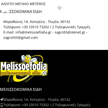
ΑΛΟΓΟΥ,ΜΕΓΑΛΟ ΜΕΓΕΘΟΣ
ΜΕΛΙΣΣΟΚΟΜΙΚΑ ΕΙΔΗ
Μαραθώνος 1Α, Κατερίνη - Πιερία, 60132
Τηλέφωνο: +30 23510 73202 / 2 Τηλεφωνικές Γραμμές
E-mail: info@melissoefodia.gr - sagro55@otenet.gr -
sagro555@gmail.com
ΜΕΛΙΣΣΟΚΟΜΙΚΑ ΕΙΔΗ
Μαραθώνος 1Α, Κατερίνη - Πιερία, 60132
Τηλέφωνο: +30 23510 73202 / 2 Τηλεφωνικές Γραμμές