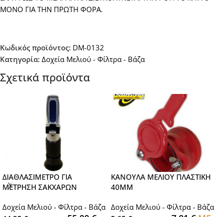
ΜΟΝΟ ΓΙΑ ΤΗΝ ΠΡΩΤΗ ΦΟΡΑ.
Κωδικός προϊόντος:
DM-0132
Κατηγορία:
Δοχεία Μελιού - Φίλτρα - Βάζα
Σχετικά προϊόντα
ΔΙΑΘΛΑΣΙΜΕΤΡΟ ΓΙΑ
ΚΑΝΟΥΛΑ ΜΕΛΙΟΥ ΠΛΑΣΤΙΚΗ
ΜΕΤΡΗΣΗ ΣΑΚΧΑΡΩΝ
40ΜΜ
Δοχεία Μελιού - Φίλτρα - Βάζα
Δοχεία Μελιού - Φίλτρα - Βάζα