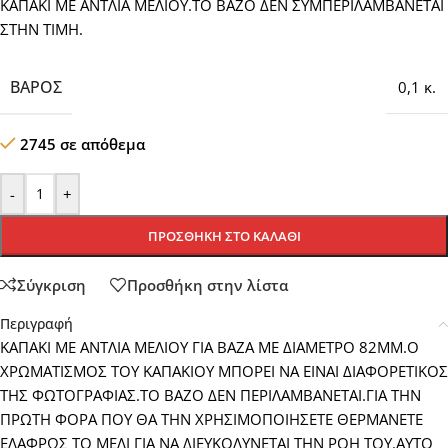
ΚΑΠΑΚΙ ΜΕ ΑΝΤΛΙΑ ΜΕΛΙΟΥ.ΤΟ ΒΑΖΟ ΔΕΝ ΣΥΜΠΕΡΙΛΑΜΒΑΝΕΤΑΙ
ΣΤΗΝ ΤΙΜΗ.
ΒΆΡΟΣ
0,1 κ.
2745 σε απόθεμα
-
+
ΠΡΟΣΘΉΚΗ ΣΤΟ ΚΑΛΆΘΙ
Σύγκριση
Προσθήκη στην λίστα
Περιγραφή
ΚΑΠΑΚΙ ΜΕ ΑΝΤΛΙΑ ΜΕΛΙΟΥ ΓΙΑ ΒΑΖΑ ΜΕ ΔΙΑΜΕΤΡΟ 82ΜΜ.Ο
ΧΡΩΜΑΤΙΣΜΟΣ ΤΟΥ ΚΑΠΑΚΙΟΥ ΜΠΟΡΕΙ ΝΑ ΕΙΝΑΙ ΔΙΑΦΟΡΕΤΙΚΟΣ
ΤΗΣ ΦΩΤΟΓΡΑΦΙΑΣ.ΤΟ ΒΑΖΟ ΔΕΝ ΠΕΡΙΛΑΜΒΑΝΕΤΑΙ.ΓΙΑ ΤΗΝ
ΠΡΩΤΗ ΦΟΡΑ ΠΟΥ ΘΑ ΤΗΝ ΧΡΗΣΙΜΟΠΟΙΗΣΕΤΕ ΘΕΡΜΑΝΕΤΕ
ΕΛΑΦΡΩΣ ΤΟ ΜΕΛΙ ΓΙΑ ΝΑ ΔΙΕΥΚΟΛΥΝΕΤΑΙ ΤΗΝ ΡΟΗ ΤΟΥ.ΑΥΤΟ