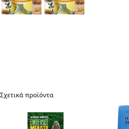
Σχετικά προϊόντα