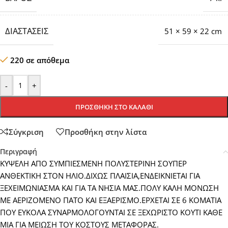
ΔΙΑΣΤΆΣΕΙΣ
51 × 59 × 22 cm
220 σε απόθεμα
-
+
ΠΡΟΣΘΉΚΗ ΣΤΟ ΚΑΛΆΘΙ
Σύγκριση
Προσθήκη στην λίστα
Περιγραφή
ΚΥΨΕΛΗ ΑΠΟ ΣΥΜΠΙΕΣΜΕΝΗ ΠΟΛΥΣΤΕΡΙΝΗ ΣΟΥΠΕΡ
ΑΝΘΕΚΤΙΚΗ ΣΤΟΝ ΗΛΙΟ.ΔΙΧΩΣ ΠΛΑΙΣΙΑ,ΕΝΔΕΙΚΝΙΕΤΑΙ ΓΙΑ
ΞΕΧΕΙΜΩΝΙΑΣΜΑ ΚΑΙ ΓΙΑ ΤΑ ΝΗΣΙΑ ΜΑΣ.ΠΟΛΥ ΚΑΛΗ ΜΟΝΩΣΗ
ΜΕ ΑΕΡΙΖΟΜΕΝΟ ΠΑΤΟ ΚΑΙ ΕΞΑΕΡΙΣΜΟ.ΕΡΧΕΤΑΙ ΣΕ 6 ΚΟΜΑΤΙΑ
ΠΟΥ ΕΥΚΟΛΑ ΣΥΝΑΡΜΟΛΟΓΟΥΝΤΑΙ ΣΕ ΞΕΧΩΡΙΣΤΟ ΚΟΥΤΙ ΚΑΘΕ
ΜΙΑ ΓΙΑ ΜΕΙΩΣΗ ΤΟΥ ΚΟΣΤΟΥΣ ΜΕΤΑΦΟΡΑΣ.