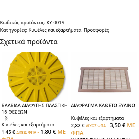
Κωδικός προϊόντος:
KY-0019
Κατηγορίες:
Κυψέλες και εξαρτήματα
,
Προσφορές
Σχετικά προϊόντα
ΒΑΛΒΙΔΑ ΔΙΑΦΥΓΗΣ ΠΛΑΣΤΙΚΗ
ΔΙΑΦΡΑΓΜΑ ΚΑΘΕΤΟ ΞΥΛΙΝΟ
16 ΘΕΣΕΩΝ
Κυψέλες και εξαρτήματα
Κυψέλες και εξαρτήματα
3,50
€
ΜΕ
2,82
€
-
ΔΙΧΩΣ ΦΠΑ
1,80
€
ΜΕ
1,45
€
-
ΦΠΑ
ΔΙΧΩΣ ΦΠΑ