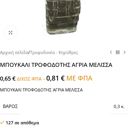
Click to enlarge
Αρχική σελίδα
/
Τροφοδοσία - Κηρύθρες
ΜΠΟΥΚΑΛΙ ΤΡΟΦΟΔΟΤΗΣ ΑΓΡΙΑ ΜΕΛΙΣΣΑ
0,81
€
ΜΕ ΦΠΑ
0,65
€
-
ΔΙΧΩΣ ΦΠΑ
ΜΠΟΥΚΑΛΙ ΤΡΟΦΟΔΟΤΗΣ ΑΓΡΙΑ ΜΕΛΙΣΣΑ
ΒΆΡΟΣ
0,3 κ.
127 σε απόθεμα