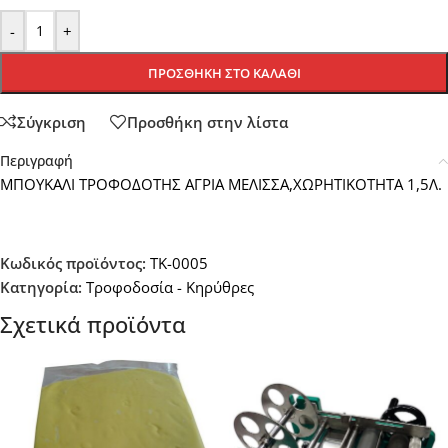
-
+
ΠΡΟΣΘΉΚΗ ΣΤΟ ΚΑΛΆΘΙ
Σύγκριση
Προσθήκη στην λίστα
Περιγραφή
ΜΠΟΥΚΑΛΙ ΤΡΟΦΟΔΟΤΗΣ ΑΓΡΙΑ ΜΕΛΙΣΣΑ,ΧΩΡΗΤΙΚΟΤΗΤΑ 1,5Λ.
Κωδικός προϊόντος:
TK-0005
Κατηγορία:
Τροφοδοσία - Κηρύθρες
Σχετικά προϊόντα