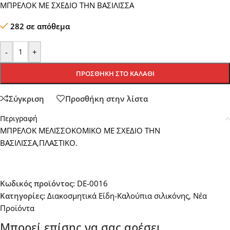
ΜΠΡΕΛΟΚ ΜΕ ΣΧΕΔΙΟ ΤΗΝ ΒΑΣΙΛΙΣΣΑ
282 σε απόθεμα
-
+
ΠΡΟΣΘΉΚΗ ΣΤΟ ΚΑΛΆΘΙ
Σύγκριση
Προσθήκη στην λίστα
Περιγραφή
ΜΠΡΕΛΟΚ ΜΕΛΙΣΣΟΚΟΜΙΚΟ ΜΕ ΣΧΕΔΙΟ ΤΗΝ
ΒΑΣΙΛΙΣΣΑ,ΠΛΑΣΤΙΚΟ.
Κωδικός προϊόντος:
DE-0016
Κατηγορίες:
Διακοσμητικά Είδη-Καλούπια σιλικόνης
,
Νέα
Προϊόντα
Μπορεί επίσης να σας αρέσει…