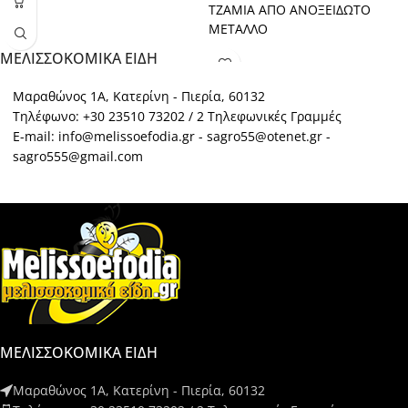
ΤΖΑΜΙΑ ΑΠΟ ΑΝΟΞΕΙΔΩΤΟ
ΜΕΤΑΛΛΟ
ΜΕΛΙΣΣΟΚΟΜΙΚΑ ΕΙΔΗ
Μαραθώνος 1Α, Κατερίνη - Πιερία, 60132
Τηλέφωνο: +30 23510 73202 / 2 Τηλεφωνικές Γραμμές
E-mail: info@melissoefodia.gr - sagro55@otenet.gr -
sagro555@gmail.com
ΜΕΛΙΣΣΟΚΟΜΙΚΑ ΕΙΔΗ
Μαραθώνος 1Α, Κατερίνη - Πιερία, 60132