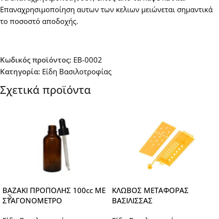
Επαναχρησιμοποίηση αυτων των κελιων μειώνεται σημαντικά
το ποσοστό αποδοχής.
Κωδικός προϊόντος:
EB-0002
Κατηγορία:
Είδη Βασιλοτροφίας
Σχετικά προϊόντα
ΒΑΖΑΚΙ ΠΡΟΠΟΛΗΣ 100cc ΜΕ
ΚΛΩΒΟΣ ΜΕΤΑΦΟΡΑΣ
ΣΤΑΓΟΝΟΜΕΤΡΟ
ΒΑΣΙΛΙΣΣΑΣ