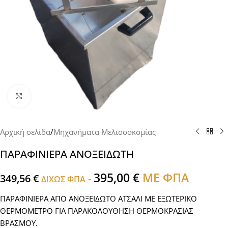
Click to enlarge
Αρχική σελίδα
/
Μηχανήματα Μελισσοκομίας
ΠΑΡΑΦΙΝΙΕΡΑ ΑΝΟΞΕΙΔΩΤΗ
395,00
€
ΜΕ ΦΠΑ
349,56
€
-
ΔΙΧΩΣ ΦΠΑ
ΠΑΡΑΦΙΝΙΕΡΑ ΑΠΟ ΑΝΟΞΕΙΔΩΤΟ ΑΤΣΑΛΙ ΜΕ ΕΞΩΤΕΡΙΚΟ
ΘΕΡΜΟΜΕΤΡΟ ΓΙΑ ΠΑΡΑΚΟΛΟΥΘΗΣΗ ΘΕΡΜΟΚΡΑΣΙΑΣ
ΒΡΑΣΜΟΥ.