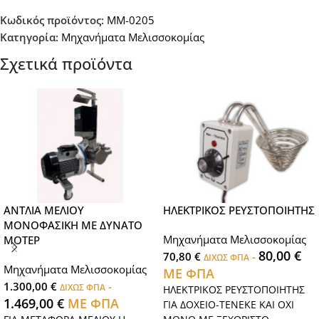
Κωδικός προϊόντος:
MM-0205
Κατηγορία:
Μηχανήματα Μελισσοκομίας
Σχετικά προϊόντα
ΑΝΤΛΙΑ ΜΕΛΙΟΥ
ΗΛΕΚΤΡΙΚΟΣ ΡΕΥΣΤΟΠΟΙΗΤΗΣ
ΜΟΝΟΦΑΣΙΚΗ ΜΕ ΔΥΝΑΤΟ
Μηχανήματα Μελισσοκομίας
ΜΟΤΕΡ
80,00
€
70,80
€
-
ΔΙΧΩΣ ΦΠΑ
Μηχανήματα Μελισσοκομίας
ΜΕ ΦΠΑ
1.300,00
€
-
ΔΙΧΩΣ ΦΠΑ
ΗΛΕΚΤΡΙΚΟΣ ΡΕΥΣΤΟΠΟΙΗΤΗΣ
1.469,00
€
ΜΕ ΦΠΑ
ΓΙΑ ΔΟΧΕΙΟ-ΤΕΝΕΚΕ ΚΑΙ ΟΧΙ