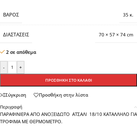
ΒΆΡΟΣ
35 κ.
ΔΙΑΣΤΆΣΕΙΣ
70 × 57 × 74 cm
2 σε απόθεμα
-
+
ΠΡΟΣΘΉΚΗ ΣΤΟ ΚΑΛΆΘΙ
Σύγκριση
Προσθήκη στην λίστα
Περιγραφή
ΠΑΡΑΦΙΝΙΕΡΑ ΑΠΟ ΑΝΟΞΕΙΔΩΤΟ ΑΤΣΑΛΙ 18/10 ΚΑΤΑΛΛΗΛΟ ΓΙΑ
ΤΡΟΦΙΜΑ ΜΕ ΘΕΡΜΟΜΕΤΡΟ.