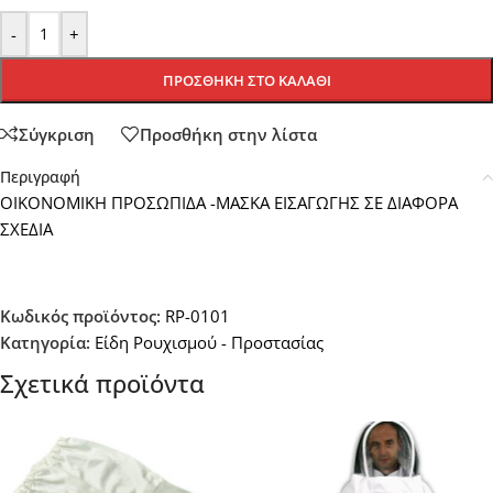
-
+
ΠΡΟΣΘΉΚΗ ΣΤΟ ΚΑΛΆΘΙ
Σύγκριση
Προσθήκη στην λίστα
Περιγραφή
ΟΙΚΟΝΟΜΙΚΗ ΠΡΟΣΩΠΙΔΑ -ΜΑΣΚΑ ΕΙΣΑΓΩΓΗΣ ΣΕ ΔΙΑΦΟΡΑ
ΣΧΕΔΙΑ
Κωδικός προϊόντος:
RP-0101
Κατηγορία:
Είδη Ρουχισμού - Προστασίας
Σχετικά προϊόντα