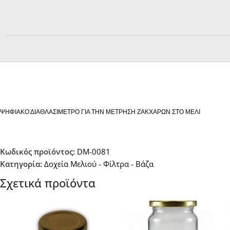
Ψ
ΗΦΙΑΚΟ ΔΙΑΘΛΑΣΙΜΕΤΡΟ ΓΙΑ ΤΗΝ ΜΕΤΡΗΣΗ ΖΑΚΧΑΡΩΝ ΣΤΟ ΜΕΛΙ
Κωδικός προϊόντος:
DM-0081
Κατηγορία:
Δοχεία Μελιού - Φίλτρα - Βάζα
Σχετικά προϊόντα