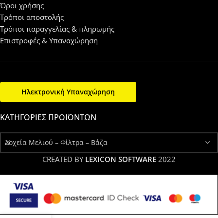
Όροι χρήσης
Τρόποι αποστολής
Τρόποι παραγγελίας & πληρωμής
Επιστροφές & Υπαναχώρηση
Ηλεκτρονική Υπαναχώρηση
ΚΑΤΗΓΟΡΊΕΣ ΠΡΟΪΌΝΤΩΝ
Δοχεία Μελιού – Φίλτρα – Βάζα
CREATED BY
LEXICON SOFTWARE
2022