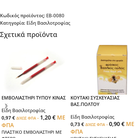
Κωδικός προϊόντος:
EB-0080
Κατηγορία:
Είδη Βασιλοτροφίας
Σχετικά προϊόντα
ΕΜΒΟΛΙΑΣΤΗΡΙ ΤΥΠΟΥ ΚΙΝΑΣ
ΚΟΥΤΑΚΙ ΣΥΣΚΕΥΑΣΙΑΣ
ΒΑΣ.ΠΟΛΤΟΥ
Είδη Βασιλοτροφίας
1,20
€
ΜΕ
Είδη Βασιλοτροφίας
0,97
€
-
ΔΙΧΩΣ ΦΠΑ
0,90
€
ΜΕ
0,73
€
-
ΦΠΑ
ΔΙΧΩΣ ΦΠΑ
ΦΠΑ
ΠΛΑΣΤΙΚΟ ΕΜΒΟΛΙΑΣΤΗΡΙ ΜΕ