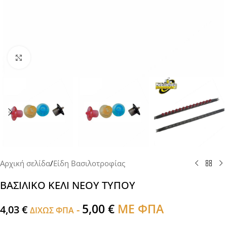
Click to enlarge
Αρχική σελίδα
/
Είδη Βασιλοτροφίας
ΒΑΣΙΛΙΚΟ ΚΕΛΙ ΝΕΟΥ ΤΥΠΟΥ
5,00
€
ΜΕ ΦΠΑ
4,03
€
-
ΔΙΧΩΣ ΦΠΑ