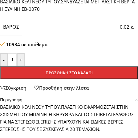
ΒΑΣΙΛΙΚΟ ΚΕΛΙ ΝΕΟΥ ΤΥΠΟΥ.ΣΥΝΔΥΑΖΕΤΑΙ ΜΕ ΠΛΑΣΤΙΚΗ ΒΕΡΓΑ
Η ΞΥΛΙΝΗ EB-0070
ΒΆΡΟΣ
0,02 κ.
10934 σε απόθεμα
-
+
ΠΡΟΣΘΉΚΗ ΣΤΟ ΚΑΛΆΘΙ
Σύγκριση
Προσθήκη στην λίστα
Περιγραφή
ΒΑΣΙΛΙΚΟ ΚΕΛΙ ΝΕΟΥ ΤΥΠΟΥ,ΠΛΑΣΤΙΚΟ ΕΦΑΡΜΟΖΕΤΑΙ ΣΤΗΝ
ΣΧΙΣΜΗ ΠΟΥ ΜΠΑΙΝΕΙ Η ΚΗΡΥΘΡΑ ΚΑΙ ΤΟ ΣΤΡΙΒΕΤΑΙ ΕΛΑΦΡΩΣ
ΓΙΑ ΝΑ ΣΤΕΡΕΩΘΕΙ.ΕΠΙΣΗΣ ΥΠΑΡΧΟΥΝ ΚΑΙ ΕΙΔΙΚΕΣ ΒΕΡΓΕΣ
ΣΤΕΡΕΩΣΗΣ ΤΟΥ.ΣΕ ΣΥΣΚΕΥΑΣΙΑ 20 ΤΕΜΑΧΙΩΝ.