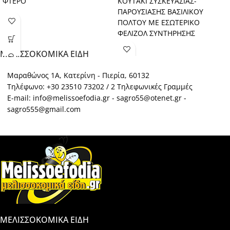
ΦΤΕΡΟ
ΚΟΥΤΑΚΙ ΣΥΣΚΕΥΑΣΙΑΣ-
ΠΑΡΟΥΣΙΑΣΗΣ ΒΑΣΙΛΙΚΟΥ
ΠΟΛΤΟΥ ΜΕ ΕΣΩΤΕΡΙΚΟ
ΦΕΛΙΖΟΛ ΣΥΝΤΗΡΗΣΗΣ
ΜΕΛΙΣΣΟΚΟΜΙΚΑ ΕΙΔΗ
Μαραθώνος 1Α, Κατερίνη - Πιερία, 60132
Τηλέφωνο: +30 23510 73202 / 2 Τηλεφωνικές Γραμμές
E-mail: info@melissoefodia.gr - sagro55@otenet.gr -
sagro555@gmail.com
ΜΕΛΙΣΣΟΚΟΜΙΚΑ ΕΙΔΗ