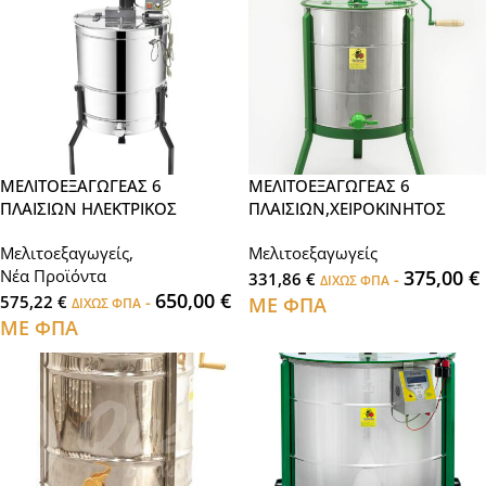
ΜΕΛΙΤΟΕΞΑΓΩΓΕΑΣ 6
ΜΕΛΙΤΟΕΞΑΓΩΓΕΑΣ 6
ΠΛΑΙΣΙΩΝ ΗΛΕΚΤΡΙΚΟΣ
ΠΛΑΙΣΙΩΝ,ΧΕΙΡΟΚΙΝΗΤΟΣ
Μελιτοεξαγωγείς
,
Μελιτοεξαγωγείς
Νέα Προϊόντα
375,00
€
331,86
€
-
ΔΙΧΩΣ ΦΠΑ
650,00
€
575,22
€
-
ΜΕ ΦΠΑ
ΔΙΧΩΣ ΦΠΑ
ΜΕ ΦΠΑ