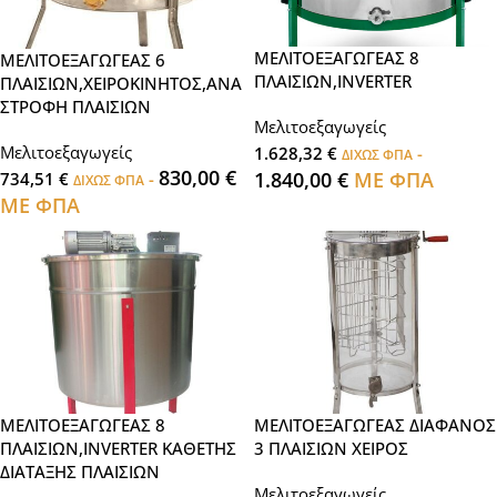
ΜΕΛΙΤΟΕΞΑΓΩΓΕΑΣ 8
ΜΕΛΙΤΟΕΞΑΓΩΓΕΑΣ 6
ΠΛΑΙΣΙΩΝ,INVERTER
ΠΛΑΙΣΙΩΝ,ΧΕΙΡΟΚΙΝΗΤΟΣ,ΑΝΑ
ΣΤΡΟΦΗ ΠΛΑΙΣΙΩΝ
Μελιτοεξαγωγείς
Μελιτοεξαγωγείς
1.628,32
€
-
ΔΙΧΩΣ ΦΠΑ
830,00
€
1.840,00
€
ΜΕ ΦΠΑ
734,51
€
-
ΔΙΧΩΣ ΦΠΑ
ΜΕ ΦΠΑ
ΜΕΛΙΤΟΕΞΑΓΩΓΕΑΣ 8
ΜΕΛΙΤΟΕΞΑΓΩΓΕΑΣ ΔΙΑΦΑΝΟΣ
ΠΛΑΙΣΙΩΝ,INVERTER ΚΑΘΕΤΗΣ
3 ΠΛΑΙΣΙΩΝ ΧΕΙΡΟΣ
ΔΙΑΤΑΞΗΣ ΠΛΑΙΣΙΩΝ
Μελιτοεξαγωγείς
,