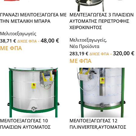
ΓΡΑΝΑΖΙ ΜΕΛΙΤΟΕΞΑΓΩΓΕΑ ΜΕ
ΜΕΛΙΤΕΞΑΓΩΓΕΑΣ 3 ΠΛΑΙΣΙΩΝ
ΤΗΝ ΜΕΤΑΛΙΚΗ ΜΠΑΡΑ
ΑΥΤΟΜΑΤΗΣ ΠΕΡΙΣΤΡΟΦΗΣ
ΧΕΙΡΟΚΙΝΗΤΟΣ
Μελιτοεξαγωγείς
48,00
€
Μελιτοεξαγωγείς
,
38,71
€
-
ΔΙΧΩΣ ΦΠΑ
Νέα Προϊόντα
ΜΕ ΦΠΑ
320,00
€
283,19
€
-
ΔΙΧΩΣ ΦΠΑ
ΜΕ ΦΠΑ
ΜΕΛΙΤΟΕΞΑΓΩΓΕΑΣ 10
ΜΕΛΙΤΟΕΞΑΓΩΓΕΑΣ 12
ΠΛΑΙΣΙΩΝ ΑΥΤΟΜΑΤΟΣ
ΠΛ.INVERTER,ΑΥΤΟΜΑΤΟΣ