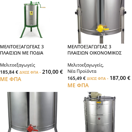
ΜΕΛΙΤΟΕΞΑΓΩΓΕΑΣ 3
ΜΕΛΙΤΟΕΞΑΓΩΓΕΑΣ 3
ΠΛΑΙΣΙΩΝ ΜΕ ΠΟΔΙΑ
ΠΛΑΙΣΙΩΝ ΟΙΚΟΝΟΜΙΚΟΣ
Μελιτοεξαγωγείς
Μελιτοεξαγωγείς
,
210,00
€
Νέα Προϊόντα
185,84
€
-
ΔΙΧΩΣ ΦΠΑ
187,00
€
165,49
€
-
ΜΕ ΦΠΑ
ΔΙΧΩΣ ΦΠΑ
ΜΕ ΦΠΑ