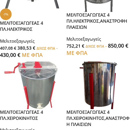
ΜΕΛΙΤΟΕΞΑΓΩΓΕΑΣ 4
-7%
ΠΛ.ΗΛΕΚΤΡΙΚΟΣ,ΑΝΑΣΤΡΟΦΗ
ΜΕΛΙΤΟΕΞΑΓΩΓΕΑΣ 4
ΠΛΑΙΣΙΩΝ
ΠΛ.ΗΛΕΚΤΡΙΚΟΣ
Μελιτοεξαγωγείς
Μελιτοεξαγωγείς
850,00
€
752,21
€
-
ΔΙΧΩΣ ΦΠΑ
380,53
€
-
407,08
€
ΔΙΧΩΣ ΦΠΑ
ΜΕ ΦΠΑ
430,00
€
ΜΕ ΦΠΑ
ΜΕΛΙΤΟΕΞΑΓΩΓΕΑΣ 4
ΜΕΛΙΤΟΕΞΑΓΩΓΕΑΣ 4
ΠΛ.ΧΕΙΡΟΚΙΝΗΤΟΣ
ΠΛ.ΧΕΙΡΟΚΙΝΗΤΟΣ,ΑΝΑΣΤΡΟΦ
Η ΠΛΑΙΣΙΩΝ