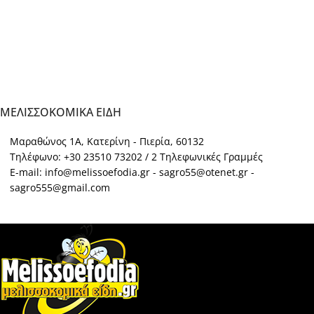
ΜΕΛΙΣΣΟΚΟΜΙΚΑ ΕΙΔΗ
Μαραθώνος 1Α, Κατερίνη - Πιερία, 60132
Τηλέφωνο: +30 23510 73202 / 2 Τηλεφωνικές Γραμμές
E-mail: info@melissoefodia.gr - sagro55@otenet.gr -
sagro555@gmail.com