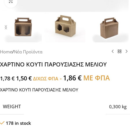
Click to enlarge
Home
/
Νέα Προϊόντα
ΧΑΡΤΙΝΟ ΚΟΥΤΙ ΠΑΡΟΥΣΙΑΣΗΣ ΜΕΛΙΟΥ
1,86
€
ΜΕ ΦΠΑ
1,50
€
-
1,78
€
ΔΙΧΩΣ ΦΠΑ
ΧΑΡΤΙΝΟ ΚΟΥΤΙ ΠΑΡΟΥΣΙΑΣΗΣ ΜΕΛΙΟΥ
WEIGHT
0,300 kg
178 in stock