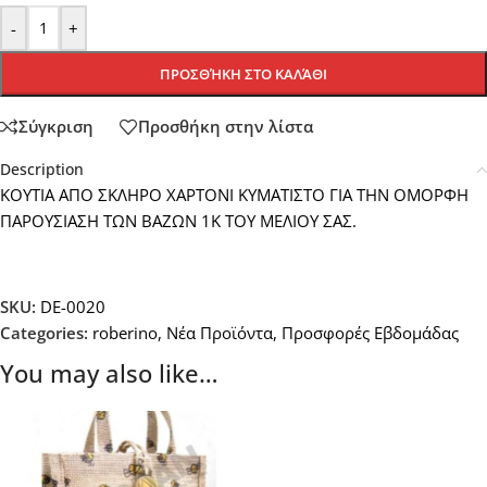
-
+
ΠΡΟΣΘΉΚΗ ΣΤΟ ΚΑΛΆΘΙ
Σύγκριση
Προσθήκη στην λίστα
Description
ΚΟΥΤΙΑ ΑΠΟ ΣΚΛΗΡΟ ΧΑΡΤΟΝΙ ΚΥΜΑΤΙΣΤΟ ΓΙΑ ΤΗΝ ΟΜΟΡΦΗ
ΠΑΡΟΥΣΙΑΣΗ ΤΩΝ ΒΑΖΩΝ 1Κ ΤΟΥ ΜΕΛΙΟΥ ΣΑΣ.
SKU:
DE-0020
Categories:
roberino
,
Νέα Προϊόντα
,
Προσφορές Εβδομάδας
You may also like…