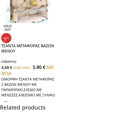
SOLD
OUT
HOT
ΤΣΑΝΤΑ ΜΕΤΑΦΟΡΑΣ ΒΑΖΩΝ
ΜΕΛΙΟΥ
roberino
5,80
€
ΜΕ
4,68
€
-
ΔΙΧΩΣ ΦΠΑ
ΦΠΑ
ΟΜΟΡΦΗ ΤΣΑΝΤΑ ΜΕΤΑΦΟΡΑΣ
2 ΒΑΖΩΝ ΜΕΛΙΟΥ ΜΕ
ΠΑΡΑΘΥΡΑΚΙ,ΣΧΕΔΙΟ ΜΕ
ΜΕΛΙΣΣΕΣ,ΚΛΕΙΣΙΜΟ ΜΕ ΞΥΛΙΝΟ
ΚΟΥΜΠΙ.ΔΙΑΣΤΑΣΕΙΣ.21Χ10Χ16
Related products