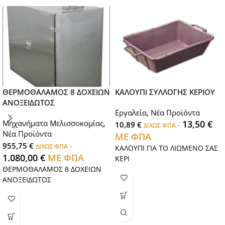
ΘΕΡΜΟΘΑΛΑΜΟΣ 8 ΔΟΧΕΙΩΝ
ΚΑΛΟΥΠΙ ΣΥΛΛΟΓΗΣ ΚΕΡΙΟΥ
ΑΝΟΞΕΙΔΩΤΟΣ
Εργαλεία
,
Νέα Προϊόντα
Μηχανήματα Μελισσοκομίας
,
13,50
€
10,89
€
-
ΔΙΧΩΣ ΦΠΑ
Νέα Προϊόντα
ΜΕ ΦΠΑ
955,75
€
-
ΔΙΧΩΣ ΦΠΑ
ΚΑΛΟΥΠΙ ΓΙΑ ΤΟ ΛΙΩΜΕΝΟ ΣΑΣ
1.080,00
€
ΜΕ ΦΠΑ
ΚΕΡΙ
ΘΕΡΜΟΘΑΛΑΜΟΣ 8 ΔΟΧΕΙΩΝ
ΑΝΟΞΕΙΔΩΤΟΣ