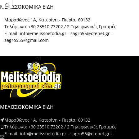
ΜΕΛΙΣΣΟΚΟΜΙΚΑ ΕΙΔΗ
Μαραθώνος 1Α, Κατερίνη - Πιερία, 60132
Τηλέφωνο: +30 23510 73202 / 2 Τηλεφωνικές Γραμμές
E-mail: info@melissoefodia.gr - sagro55@otenet.gr -
sagro555@gmail.com
ΜΕΛΙΣΣΟΚΟΜΙΚΑ ΕΙΔΗ
Μαραθώνος 1Α, Κατερίνη - Πιερία, 60132
Τηλέφωνο: +30 23510 73202 / 2 Τηλεφωνικές Γραμμές
E-mail: info@melissoefodia.gr - sagro55@otenet.gr -