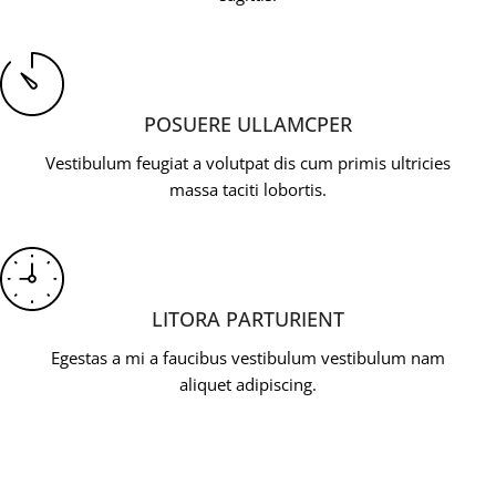
POSUERE ULLAMCPER
Vestibulum feugiat a volutpat dis cum primis ultricies
massa taciti lobortis.
LITORA PARTURIENT
Egestas a mi a faucibus vestibulum vestibulum nam
aliquet adipiscing.