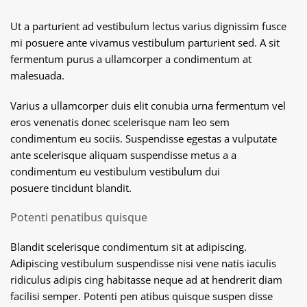
Ut a parturient ad vestibulum lectus varius dignissim fusce
mi posuere ante vivamus vestibulum parturient sed. A sit
fermentum purus a ullamcorper a condimentum at
malesuada.
Varius a ullamcorper duis elit conubia urna fermentum vel
eros venenatis donec scelerisque nam leo sem
condimentum eu sociis. Suspendisse egestas a vulputate
ante scelerisque aliquam suspendisse metus a a
condimentum eu vestibulum vestibulum dui
posuere tincidunt blandit.
Potenti penatibus quisque
Blandit scelerisque condimentum sit at adipiscing.
Adipiscing vestibulum suspendisse nisi vene natis iaculis
ridiculus adipis cing habitasse neque ad at hendrerit diam
facilisi semper. Potenti pen atibus quisque suspen disse