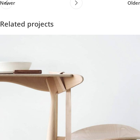
Newer
Older
Related projects