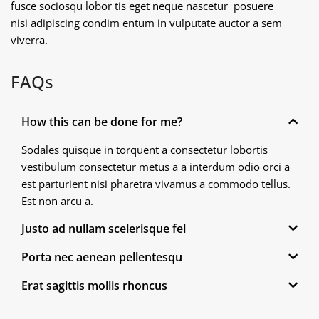
fusce sociosqu lobor tis eget neque nascetur posuere
nisi adipiscing condim entum in vulputate auctor a sem
viverra.
FAQs
How this can be done for me?
Sodales quisque in torquent a consectetur lobortis
vestibulum consectetur metus a a interdum odio orci a
est parturient nisi pharetra vivamus a commodo tellus.
Est non arcu a.
Justo ad nullam scelerisque fel
Porta nec aenean pellentesqu
Erat sagittis mollis rhoncus