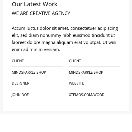
Our Latest Work
WE ARE CREATIVE AGENCY
Accum luctus dolor sit amet, consectetuer adipiscing
elit, sed diam nonummy nibh euismod tincidunt ut
laoreet dolore magna aliquam erat volutpat. Ut wisi
enim ad minim veniam.
CLIENT
CLIENT
MINDSPARKLE SHOP
MINDSPARKLE SHOP
DESIGNER
WEBSITE
JOHN DOE
XTEMOS.COM/WOOD