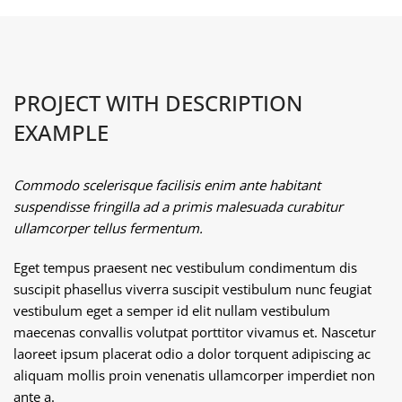
PROJECT WITH DESCRIPTION
EXAMPLE
Commodo scelerisque facilisis enim ante habitant
suspendisse fringilla ad a primis malesuada curabitur
ullamcorper tellus fermentum.
Eget tempus praesent nec vestibulum condimentum dis
suscipit phasellus viverra suscipit vestibulum nunc feugiat
vestibulum eget a semper id elit nullam vestibulum
maecenas convallis volutpat porttitor vivamus et. Nascetur
laoreet ipsum placerat odio a dolor torquent adipiscing ac
aliquam mollis proin venenatis ullamcorper imperdiet non
ante a.