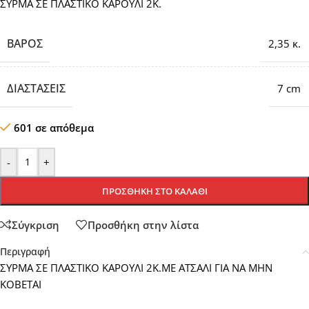
ΣΥΡΜΑ ΣΕ ΠΛΑΣΤΙΚΟ ΚΑΡΟΥΛΙ 2Κ.
ΒΆΡΟΣ
2,35 κ.
ΔΙΑΣΤΆΣΕΙΣ
7 cm
601 σε απόθεμα
-
+
ΠΡΟΣΘΉΚΗ ΣΤΟ ΚΑΛΆΘΙ
Σύγκριση
Προσθήκη στην λίστα
Περιγραφή
ΣΥΡΜΑ ΣΕ ΠΛΑΣΤΙΚΟ ΚΑΡΟΥΛΙ 2Κ.ΜΕ ΑΤΣΑΛΙ ΓΙΑ ΝΑ ΜΗΝ
ΚΟΒΕΤΑΙ