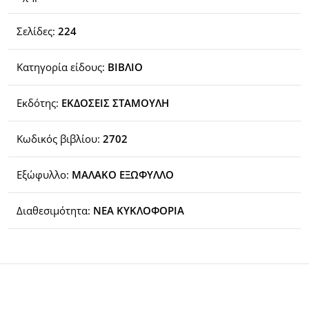
Σελίδες:
224
Κατηγορία είδους:
ΒΙΒΛΙΟ
Εκδότης:
ΕΚΔΟΣΕΙΣ ΣΤΑΜΟΥΛΗ
Κωδικός βιβλίου:
2702
Εξώφυλλο:
ΜΑΛΑΚΟ ΕΞΩΦΥΛΛΟ
Διαθεσιμότητα:
ΝΕΑ ΚΥΚΛΟΦΟΡΙΑ