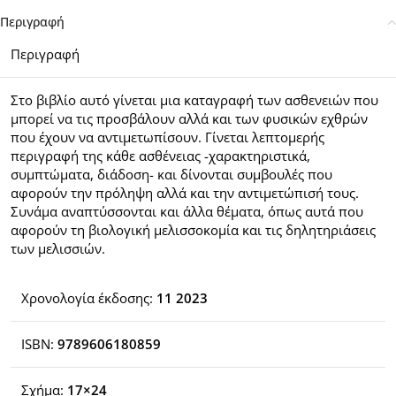
Περιγραφή
Περιγραφή
Στο βιβλίο αυτό γίνεται μια καταγραφή των ασθενειών που
μπορεί να τις προσβάλουν αλλά και των φυσικών εχθρών
που έχουν να αντιμετωπίσουν. Γίνεται λεπτομερής
περιγραφή της κάθε ασθένειας -χαρακτηριστικά,
συμπτώματα, διάδοση- και δίνονται συμβουλές που
αφορούν την πρόληψη αλλά και την αντιμετώπισή τους.
Συνάμα αναπτύσσονται και άλλα θέματα, όπως αυτά που
αφορούν τη βιολογική μελισσοκομία και τις δηλητηριάσεις
των μελισσιών.
Χρονολογία έκδοσης:
11 2023
ISBN:
9789606180859
Σχήμα:
17×24