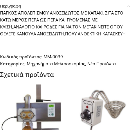
Περιγραφή
ΠΑΓΚΟΣ ΑΠΟΛΕΠΙΣΜΟΥ ΑΝΟΞΕΙΔΩΤΟΣ ΜΕ ΚΑΠΑΚΙ, ΣΙΤΑ ΣΤΟ
ΚΑΤΩ ΜΕΡΟΣ ΠΕΡΑ ΩΣ ΠΕΡΑ ΚΑΙ ΠΥΘΜΕΝΑΣ ΜΕ
ΚΛΙΣΗ,ΑΝΑΛΟΓΙΟ ΚΑΙ ΡΟΔΕΣ ΓΙΑ ΝΑ ΤΟΝ ΜΕΤΑΚΙΝΕΙΤΕ ΟΠΟΥ
ΘΕΛΕΤΕ.ΚΑΝΟΥΛΑ ΑΝΟΞΕΙΔΩΤΗ,ΠΟΛΥ ΑΝΘΕΚΤΙΚΗ ΚΑΤΑΣΚΕΥΗ
Κωδικός προϊόντος:
ΜΜ-0039
Κατηγορίες:
Μηχανήματα Μελισσοκομίας
,
Νέα Προϊόντα
Σχετικά προϊόντα