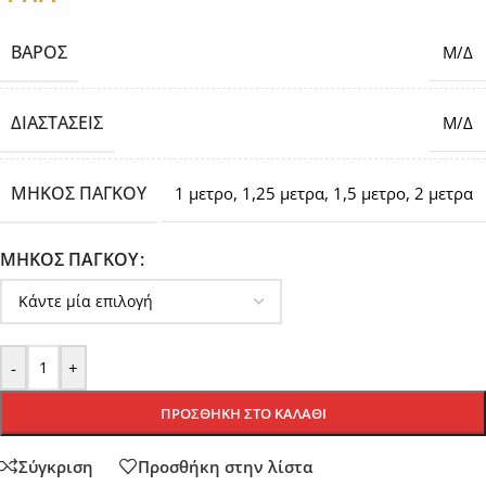
ΒΆΡΟΣ
Μ/Δ
ΔΙΑΣΤΆΣΕΙΣ
Μ/Δ
ΜΗΚΟΣ ΠΑΓΚΟΥ
1 μετρο
,
1,25 μετρα
,
1,5 μετρο
,
2 μετρα
ΜΗΚΟΣ ΠΑΓΚΟΥ
-
+
ΠΡΟΣΘΉΚΗ ΣΤΟ ΚΑΛΆΘΙ
Σύγκριση
Προσθήκη στην λίστα