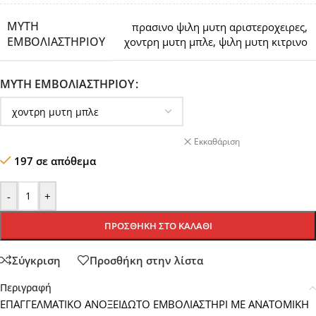
ΜΎΤΗ
πρασινο ψιλη μυτη αριστεροχειρες
,
ΕΜΒΟΛΙΑΣΤΗΡΙΟΥ
χοντρη μυτη μπλε
,
ψιλη μυτη κιτρινο
ΜΎΤΗ ΕΜΒΟΛΙΑΣΤΗΡΙΟΥ
Εκκαθάριση
197 σε απόθεμα
-
+
ΠΡΟΣΘΉΚΗ ΣΤΟ ΚΑΛΆΘΙ
Σύγκριση
Προσθήκη στην λίστα
Περιγραφή
ΕΠΑΓΓΕΛΜΑΤΙΚΟ ΑΝΟΞΕΙΔΩΤΟ ΕΜΒΟΛΙΑΣΤΗΡΙ ΜΕ ΑΝΑΤΟΜΙΚΗ