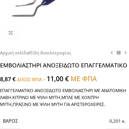
Click to enlarge
Αρχική σελίδα
/
Είδη Βασιλοτροφίας
ΕΜΒΟΛΙΑΣΤΗΡΙ ΑΝΟΞΕΙΔΩΤΟ ΕΠΑΓΓΕΛΜΑΤΙΚΟ
11,00
€
ΜΕ ΦΠΑ
8,87
€
-
ΔΙΧΩΣ ΦΠΑ
ΕΠΑΓΓΕΛΜΑΤΙΚΟ ΑΝΟΞΕΙΔΩΤΟ ΕΜΒΟΛΙΑΣΤΗΡΙ ΜΕ ΑΝΑΤΟΜΙΚΗ
ΛΑΒΗ.ΚΙΤΡΙΝΟ ΜΕ ΨΙΛΗ ΜΥΤΗ,ΜΠΛΕ ΜΕ ΧΟΝΤΡΗ
ΜΥΤΗ,ΠΡΑΣΙΝΟ ΜΕ ΨΙΛΗ ΜΥΤΗ ΓΙΑ ΑΡΙΣΤΕΡΟΧΕΙΡΕΣ.
ΒΆΡΟΣ
0,201 κ.