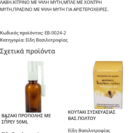
ΛΑΒΗ.ΚΙΤΡΙΝΟ ΜΕ ΨΙΛΗ ΜΥΤΗ,ΜΠΛΕ ΜΕ ΧΟΝΤΡΗ
ΜΥΤΗ,ΠΡΑΣΙΝΟ ΜΕ ΨΙΛΗ ΜΥΤΗ ΓΙΑ ΑΡΙΣΤΕΡΟΧΕΙΡΕΣ.
Κωδικός προϊόντος:
EB-0024-2
Κατηγορία:
Είδη Βασιλοτροφίας
Σχετικά προϊόντα
ΚΟΥΤΑΚΙ ΣΥΣΚΕΥΑΣΙΑΣ
ΒΑΖΑΚΙ ΠΡΟΠΟΛΗΣ ΜΕ
ΒΑΣ.ΠΟΛΤΟΥ
ΣΠΡΕΥ 50ML
Είδη Βασιλοτροφίας