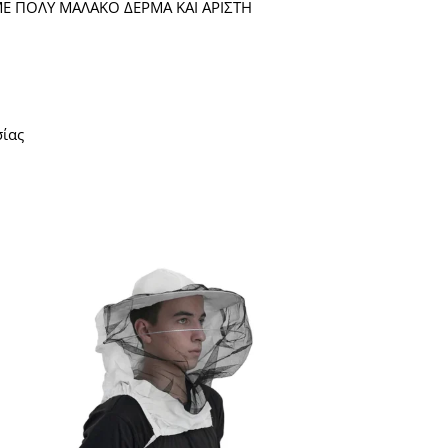
 ΜΕ ΠΟΛΥ ΜΑΛΑΚΟ ΔΕΡΜΑ ΚΑΙ ΑΡΙΣΤΗ
σίας