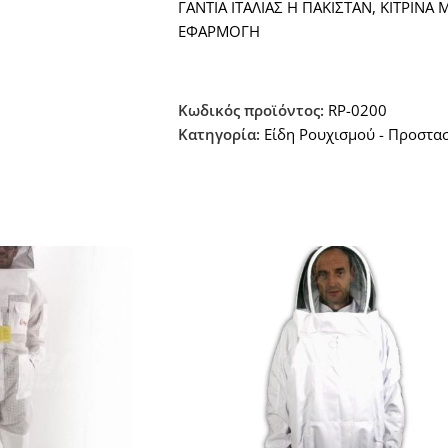
ΓΑΝΤΙΑ ΙΤΑΛΙΑΣ Η ΠΑΚΙΣΤΑΝ, ΚΙΤΡΙΝΑ
ΕΦΑΡΜΟΓΗ
Κωδικός προϊόντος:
RP-0200
Κατηγορία:
Είδη Ρουχισμού - Προστα