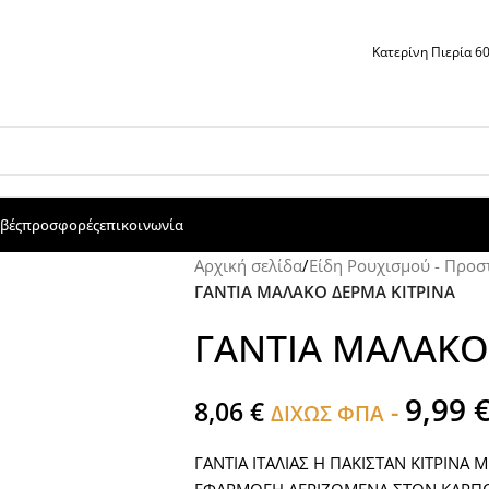
Κατερίνη Πιερία 
βές
προσφορές
επικοινωνία
Αρχική σελίδα
/
Είδη Ρουχισμού - Προσ
ΓΑΝΤΙΑ ΜΑΛΑΚΟ ΔΕΡΜΑ ΚΙΤΡΙΝΑ
ΓΑΝΤΙΑ ΜΑΛΑΚΟ
9,99
8,06
€
-
ΔΙΧΩΣ ΦΠΑ
ΓΑΝΤΙΑ ΙΤΑΛΙΑΣ Η ΠΑΚΙΣΤΑΝ ΚΙΤΡΙΝΑ