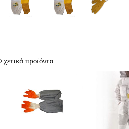
Σχετικά προϊόντα