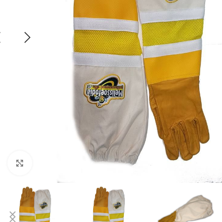
Click to enlarge