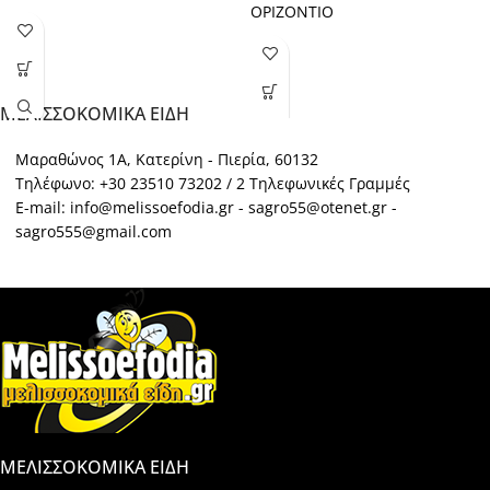
ΟΡΙΖΟΝΤΙΟ
ΜΕΛΙΣΣΟΚΟΜΙΚΑ ΕΙΔΗ
Μαραθώνος 1Α, Κατερίνη - Πιερία, 60132
Τηλέφωνο: +30 23510 73202 / 2 Τηλεφωνικές Γραμμές
E-mail: info@melissoefodia.gr - sagro55@otenet.gr -
sagro555@gmail.com
ΜΕΛΙΣΣΟΚΟΜΙΚΑ ΕΙΔΗ