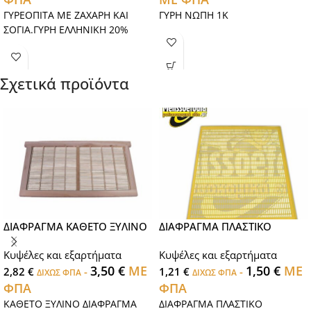
ΓΥΡΕΟΠΙΤΑ ΜΕ ΖΑΧΑΡΗ ΚΑΙ
ΓΥΡΗ ΝΩΠΗ 1Κ
ΣΟΓΙΑ.ΓΥΡΗ ΕΛΛΗΝΙΚΗ 20%
Σχετικά προϊόντα
ΔΙΑΦΡΑΓΜΑ ΚΑΘΕΤΟ ΞΥΛΙΝΟ
ΔΙΑΦΡΑΓΜΑ ΠΛΑΣΤΙΚΟ
Κυψέλες και εξαρτήματα
Κυψέλες και εξαρτήματα
3,50
€
ΜΕ
1,50
€
ΜΕ
2,82
€
-
1,21
€
-
ΔΙΧΩΣ ΦΠΑ
ΔΙΧΩΣ ΦΠΑ
ΦΠΑ
ΦΠΑ
ΚΑΘΕΤΟ ΞΥΛΙΝΟ ΔΙΑΦΡΑΓΜΑ
ΔΙΑΦΡΑΓΜΑ ΠΛΑΣΤΙΚΟ