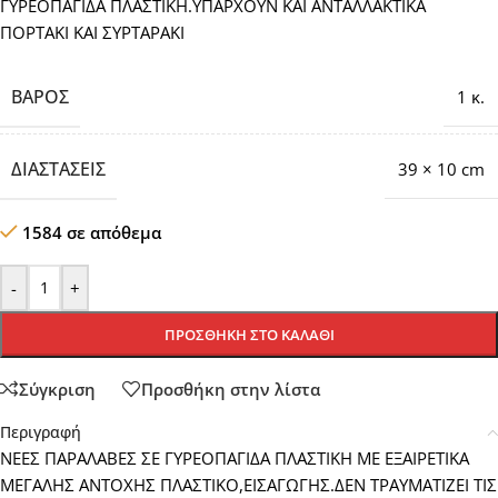
ΓΥΡΕΟΠΑΓΙΔΑ ΠΛΑΣΤΙΚΗ.ΥΠΑΡΧΟΥΝ ΚΑΙ ΑΝΤΑΛΛΑΚΤΙΚΑ
ΠΟΡΤΑΚΙ ΚΑΙ ΣΥΡΤΑΡΑΚΙ
ΒΆΡΟΣ
1 κ.
ΔΙΑΣΤΆΣΕΙΣ
39 × 10 cm
1584 σε απόθεμα
-
+
ΠΡΟΣΘΉΚΗ ΣΤΟ ΚΑΛΆΘΙ
Σύγκριση
Προσθήκη στην λίστα
Περιγραφή
ΝΕΕΣ ΠΑΡΑΛΑΒΕΣ ΣΕ ΓΥΡΕΟΠΑΓΙΔΑ ΠΛΑΣΤΙΚΗ ΜΕ ΕΞΑΙΡΕΤΙΚΑ
ΜΕΓΑΛΗΣ ΑΝΤΟΧΗΣ ΠΛΑΣΤΙΚΟ,ΕΙΣΑΓΩΓΗΣ.ΔΕΝ ΤΡΑΥΜΑΤΙΖΕΙ ΤΙΣ