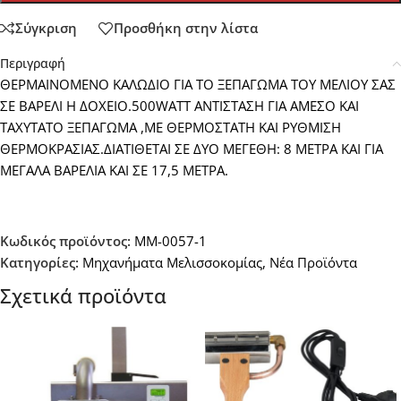
Σύγκριση
Προσθήκη στην λίστα
Περιγραφή
ΘΕΡΜΑΙΝΟΜΕΝΟ ΚΑΛΩΔΙΟ ΓΙΑ ΤΟ ΞΕΠΑΓΩΜΑ ΤΟΥ ΜΕΛΙΟΥ ΣΑΣ
ΣΕ ΒΑΡΕΛΙ Η ΔΟΧΕΙΟ.500WATT ΑΝΤΙΣΤΑΣΗ ΓΙΑ ΑΜΕΣΟ ΚΑΙ
ΤΑΧΥΤΑΤΟ ΞΕΠΑΓΩΜΑ ,ΜΕ ΘΕΡΜΟΣΤΑΤΗ ΚΑΙ ΡΥΘΜΙΣΗ
ΘΕΡΜΟΚΡΑΣΙΑΣ.ΔΙΑΤΙΘΕΤΑΙ ΣΕ ΔΥΟ ΜΕΓΕΘΗ: 8 ΜΕΤΡΑ ΚΑΙ ΓΙΑ
ΜΕΓΑΛΑ ΒΑΡΕΛΙΑ ΚΑΙ ΣΕ 17,5 ΜΕΤΡΑ.
Κωδικός προϊόντος:
MM-0057-1
Κατηγορίες:
Μηχανήματα Μελισσοκομίας
,
Νέα Προϊόντα
Σχετικά προϊόντα