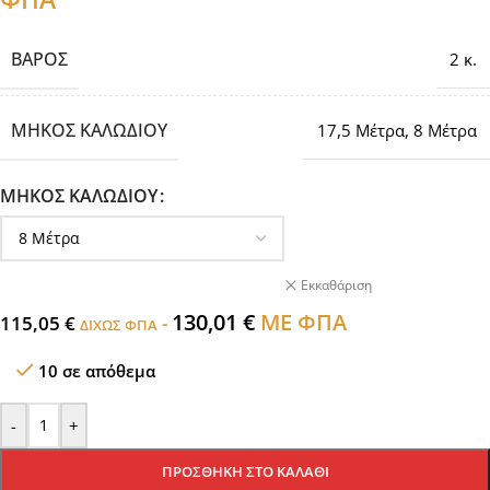
ΒΆΡΟΣ
2 κ.
ΜΗΚΟΣ ΚΑΛΩΔΙΟΥ
17,5 Μέτρα
,
8 Μέτρα
ΜΗΚΟΣ ΚΑΛΩΔΙΟΥ
Εκκαθάριση
130,01
€
ΜΕ ΦΠΑ
115,05
€
-
ΔΙΧΩΣ ΦΠΑ
10 σε απόθεμα
-
+
ΠΡΟΣΘΉΚΗ ΣΤΟ ΚΑΛΆΘΙ