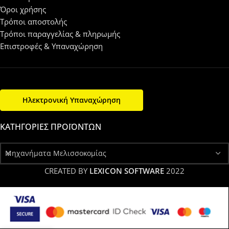
Όροι χρήσης
Τρόποι αποστολής
Τρόποι παραγγελίας & πληρωμής
Επιστροφές & Υπαναχώρηση
Ηλεκτρονική Υπαναχώρηση
ΚΑΤΗΓΟΡΊΕΣ ΠΡΟΪΌΝΤΩΝ
Μηχανήματα Μελισσοκομίας
CREATED BY
LEXICON SOFTWARE
2022