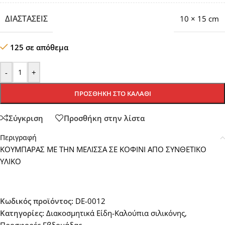
ΔΙΑΣΤΆΣΕΙΣ
10 × 15 cm
125 σε απόθεμα
-
+
ΠΡΟΣΘΉΚΗ ΣΤΟ ΚΑΛΆΘΙ
Σύγκριση
Προσθήκη στην λίστα
Περιγραφή
ΚΟΥΜΠΑΡΑΣ ΜΕ ΤΗΝ ΜΕΛΙΣΣΑ ΣΕ ΚΟΦΙΝΙ ΑΠΟ ΣΥΝΘΕΤΙΚΟ
ΥΛΙΚΟ
Κωδικός προϊόντος:
DE-0012
Κατηγορίες:
Διακοσμητικά Είδη-Καλούπια σιλικόνης
,