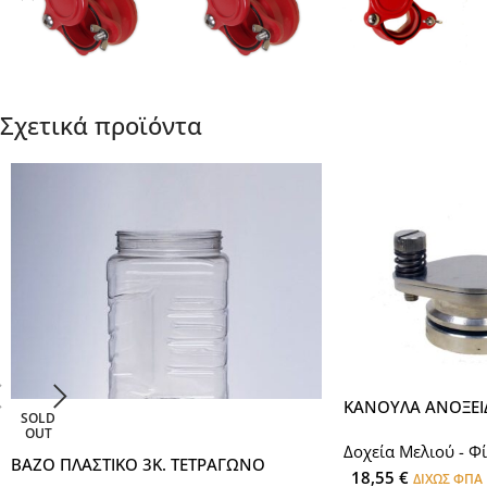
Σχετικά προϊόντα
ΚΑΝΟΥΛΑ ΑΝΟΞΕΙ
SOLD
OUT
Δοχεία Μελιού - Φί
ΒΑΖΟ ΠΛΑΣΤΙΚΟ 3Κ. ΤΕΤΡΑΓΩΝΟ
18,55
€
ΔΙΧΩΣ ΦΠΑ