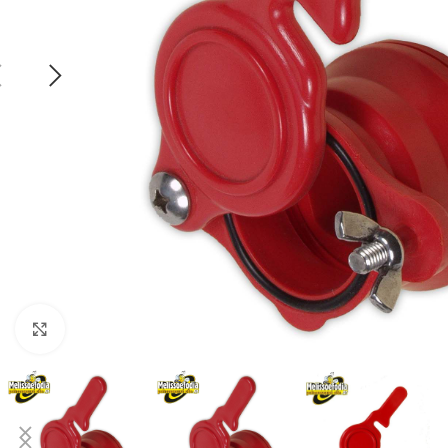
Click to enlarge