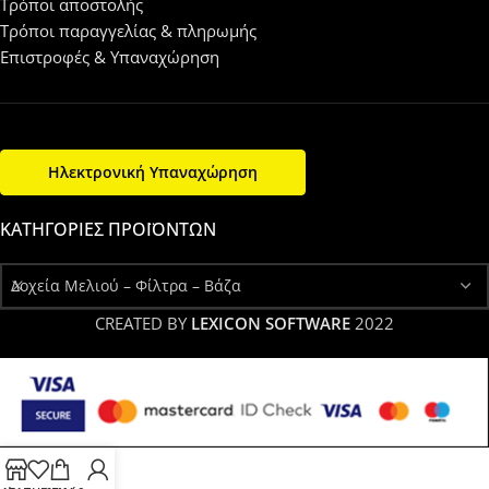
Τρόποι αποστολής
Τρόποι παραγγελίας & πληρωμής
Επιστροφές & Υπαναχώρηση
Ηλεκτρονική Υπαναχώρηση
ΚΑΤΗΓΟΡΊΕΣ ΠΡΟΪΌΝΤΩΝ
Δοχεία Μελιού – Φίλτρα – Βάζα
CREATED BY
LEXICON SOFTWARE
2022